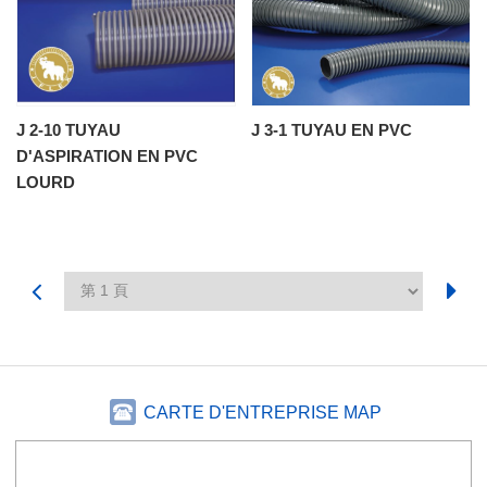
J 2-10 TUYAU
J 3-1 TUYAU EN PVC
D'ASPIRATION EN PVC
LOURD
CARTE D'ENTREPRISE MAP