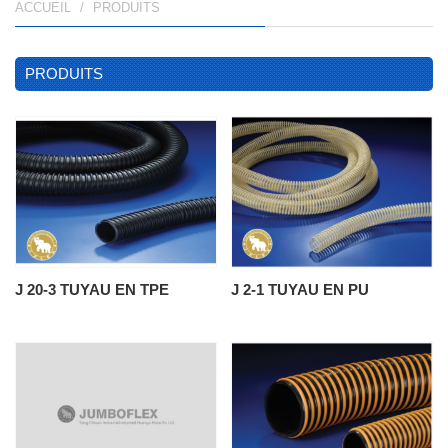
ACCUEIL
PRODUITS
PRODUITS
J 20-3 TUYAU EN TPE
J 2-1 TUYAU EN PU