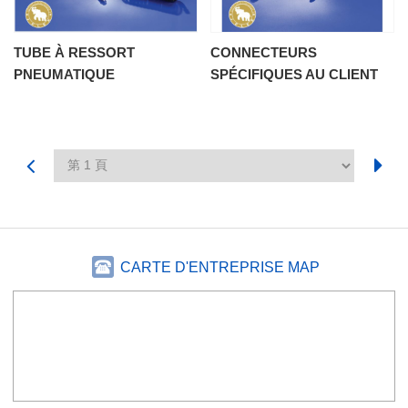
TUBE À RESSORT
CONNECTEURS
PNEUMATIQUE
SPÉCIFIQUES AU CLIENT
CARTE D'ENTREPRISE MAP