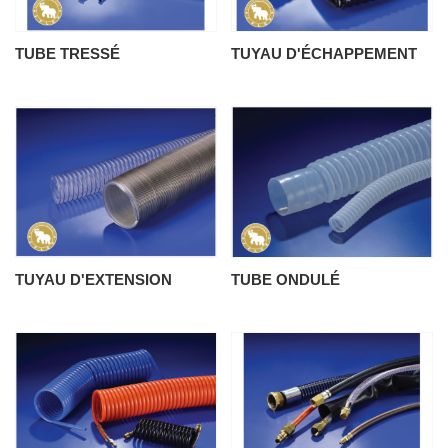
TUBE TRESSÉ
TUYAU D'ÉCHAPPEMENT
TUYAU D'EXTENSION
TUBE ONDULÉ